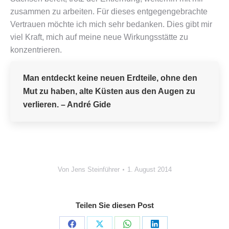
zusammen zu arbeiten. Für dieses entgegengebrachte
Vertrauen möchte ich mich sehr bedanken. Dies gibt mir
viel Kraft, mich auf meine neue Wirkungsstätte zu
konzentrieren.
Man entdeckt keine neuen Erdteile, ohne den
Mut zu haben, alte Küsten aus den Augen zu
verlieren. – André Gide
Von
Jens Steinführer
1. August 2014
Teilen Sie diesen Post